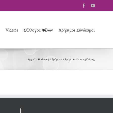
Facebook
YouTube
Videos
Σύλλογος Φίλων
Χρήσιμοι Σύνδεσμοι
Αρχική
Η Κλινική
Τμήματα
Τμήμα Ανάλυσης βάδισης