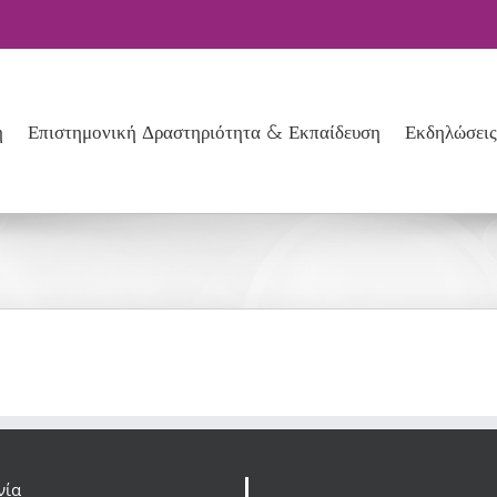
ή
Επιστημονική Δραστηριότητα & Εκπαίδευση
Εκδηλώσεις
νία